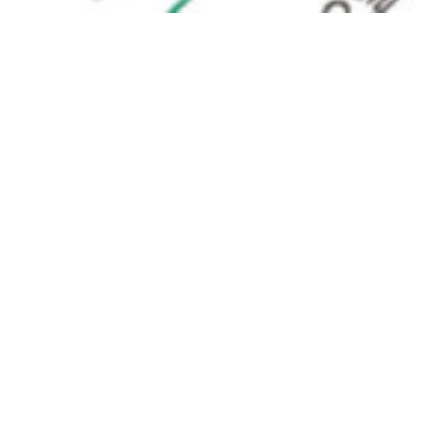
이웃과
소통하기
차를 마시는 이웃들과
소통해보세요